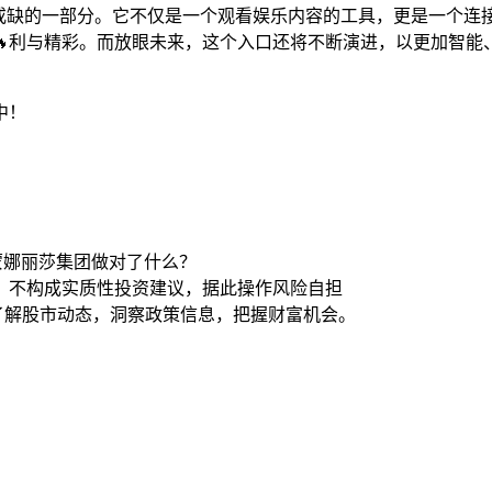
可或缺的一部分。它不仅是一个观看娱乐内容的工具，更是一个连
🔥利与精彩。而放眼未来，这个入口还将不断演进，以更加智能
中！
蒙娜丽莎集团做对了什么？
，不构成实质性投资建议，据此操作风险自担
时了解股市动态，洞察政策信息，把握财富机会。