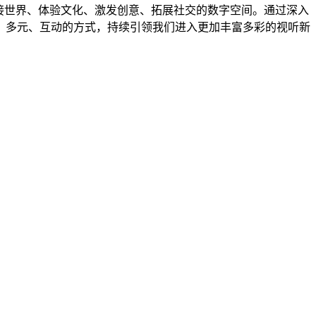
接世界、体验文化、激发创意、拓展社交的数字空间。通过深入
、多元、互动的方式，持续引领我们进入更加丰富多彩的视听新