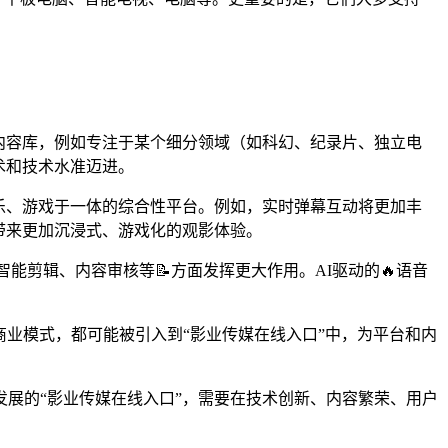
内容库，例如专注于某个细分领域（如科幻、纪录片、独立电
术和技术水准迈进。
娱乐、游戏于一体的综合性平台。例如，实时弹幕互动将更加丰
带来更加沉浸式、游戏化的观影体验。
能剪辑、内容审核等📝方面发挥更大作用。AI驱动的🔥语音
商业模式，都可能被引入到“影业传媒在线入口”中，为平台和内
展的“影业传媒在线入口”，需要在技术创新、内容繁荣、用户