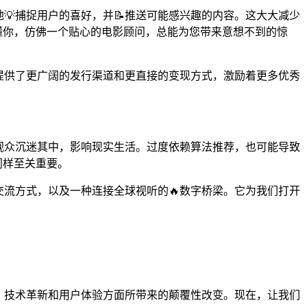
💡捕捉用户的喜好，并📝推送可能感兴趣的内容。这大大减少
懂你，仿佛一个贴心的电影顾问，总能为您带来意想不到的惊
者提供了更广阔的发行渠道和更直接的变现方式，激励着更多优秀
致观众沉迷其中，影响现实生活。过度依赖算法推荐，也可能导致
同样至关重要。
交流方式，以及一种连接全球视听的🔥数字桥梁。它为我们打开
度、技术革新和用户体验方面所带来的颠覆性改变。现在，让我们