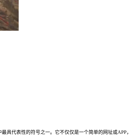
最具代表性的符号之一。它不仅仅是一个简单的网址或APP，