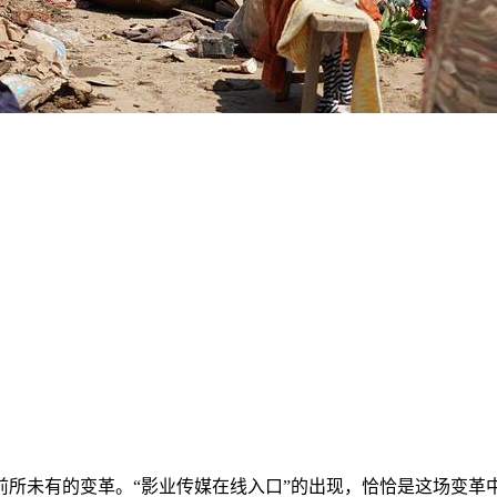
所未有的变革。“影业传媒在线入口”的出现，恰恰是这场变革中